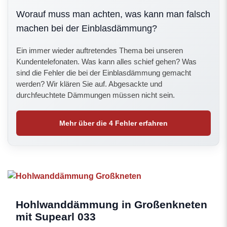
Worauf muss man achten, was kann man falsch
machen bei der Einblasdämmung?
Ein immer wieder auftretendes Thema bei unseren
Kundentelefonaten. Was kann alles schief gehen? Was
sind die Fehler die bei der Einblasdämmung gemacht
werden? Wir klären Sie auf. Abgesackte und
durchfeuchtete Dämmungen müssen nicht sein.
Mehr über die 4 Fehler erfahren
Hohlwanddämmung in Großenkneten
mit Supearl 033