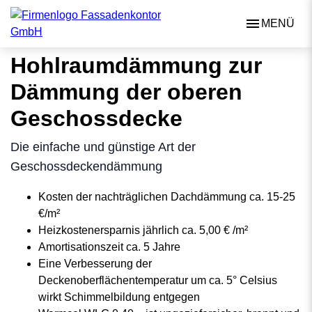
MENÜ
Hohlraumdämmung zur
Dämmung der oberen
Geschossdecke
Die einfache und günstige Art der
Geschossdeckendämmung
Kosten der nachträglichen Dachdämmung ca. 15-25
€/m²
Heizkostenersparnis jährlich ca. 5,00 € /m²
Amortisationszeit ca. 5 Jahre
Eine Verbesserung der
Deckenoberflächentemperatur um ca. 5° Celsius
wirkt Schimmelbildung entgegen