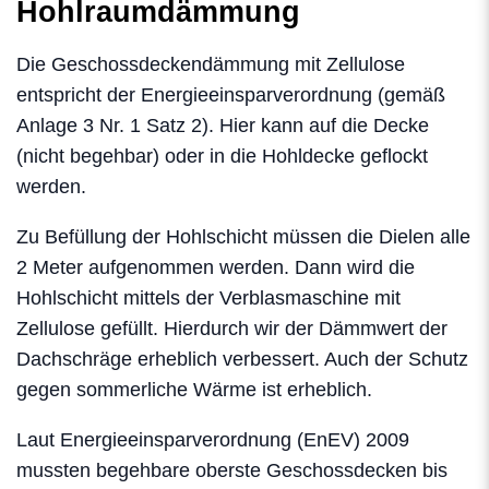
Hohlraumdämmung
Die Geschossdeckendämmung mit Zellulose
entspricht der Energieeinsparverordnung (gemäß
Anlage 3 Nr. 1 Satz 2). Hier kann auf die Decke
(nicht begehbar) oder in die Hohldecke geflockt
werden.
Zu Befüllung der Hohlschicht müssen die Dielen alle
2 Meter aufgenommen werden. Dann wird die
Hohlschicht mittels der Verblasmaschine mit
Zellulose gefüllt. Hierdurch wir der Dämmwert der
Dachschräge erheblich verbessert. Auch der Schutz
gegen sommerliche Wärme ist erheblich.
Laut Energieeinsparverordnung (EnEV) 2009
mussten begehbare oberste Geschossdecken bis