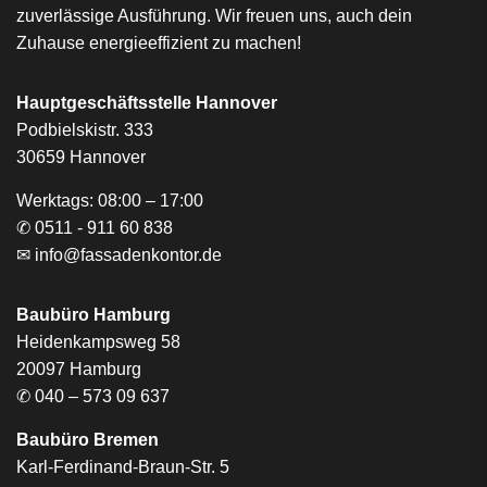
zuverlässige Ausführung. Wir freuen uns, auch dein
Zuhause energieeffizient zu machen!
Hauptgeschäftsstelle Hannover
Podbielskistr. 333
30659 Hannover
Werktags: 08:00 – 17:00
✆
0511 - 911 60 838
✉
info@fassadenkontor.de
Baubüro Hamburg
Heidenkampsweg 58
20097 Hamburg
✆
040 – 573 09 637
Baubüro Bremen
Karl-Ferdinand-Braun-Str. 5