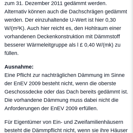
zum 31. Dezember 2011 gedämmt werden.
Alternativ können auch die Dachschrägen gedämmt
werden. Der einzuhaltende U-Wert ist hier 0,30
W/(m²K). Auch hier reicht es, den Hohlraum einer
vorhandenen Deckenkonstruktion mit Dämmstoff
besserer Wärmeleitgruppe als l £ 0,40 W/(mk) zu
füllen.
Ausnahme:
Eine Pflicht zur nachträglichen Dämmung im Sinne
der EnEV 2009 besteht nicht, wenn die oberste
Geschossdecke oder das Dach bereits gedämmt ist.
Die vorhandene Dämmung muss dabei nicht die
Anforderungen der EnEV 2009 erfüllen.
Für Eigentümer von Ein- und Zweifamilienhäusern
besteht die Dämmpflicht nicht, wenn sie ihre Häuser