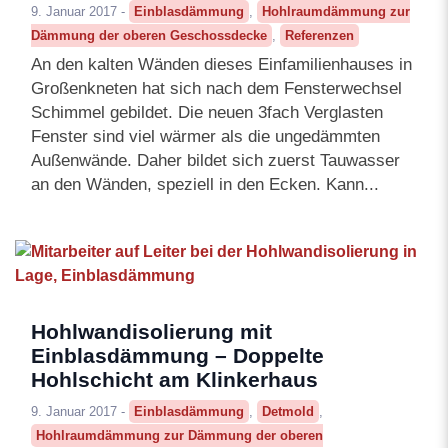
9. Januar 2017 -
Einblasdämmung
,
Hohlraumdämmung zur
Dämmung der oberen Geschossdecke
,
Referenzen
An den kalten Wänden dieses Einfamilienhauses in
Großenkneten hat sich nach dem Fensterwechsel
Schimmel gebildet. Die neuen 3fach Verglasten
Fenster sind viel wärmer als die ungedämmten
Außenwände. Daher bildet sich zuerst Tauwasser
an den Wänden, speziell in den Ecken. Kann...
Hohlwandisolierung mit
Einblasdämmung – Doppelte
Hohlschicht am Klinkerhaus
9. Januar 2017 -
Einblasdämmung
,
Detmold
,
Hohlraumdämmung zur Dämmung der oberen