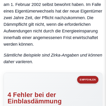
am 1. Februar 2002 selbst bewohnt haben. Im Falle
eines Eigentümerwechsels hat der neue Eigentümer
zwei Jahre Zeit, der Pflicht nachzukommen. Die
Dämmpflicht gilt nicht, wenn die erforderlichen
Aufwendungen nicht durch die Energieeinsparung
innerhalb einer angemessenen Frist erwirtschaftet
werden können.
Sämtliche Beispiele sind Zirka-Angaben und können
daher variieren.
EMPFOHLEN
4 Fehler bei der
Einblasdämmung