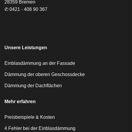
28359 Bremen
✆
0421 - 408 90 367
Unsere Leistungen
Einblasdämmung an der Fassade
Dämmung der oberen Geschossdecke
Dämmung der Dachflächen
Mehr erfahren
Preisbeispiele & Kosten
4 Fehler bei der Einblasdämmung