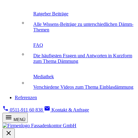
Ratgeber Beiträge
Alle Wissens-Beiträge zu unterschiedlichen Dämm-
Themen
FAQ
Die häufigsten Fragen und Antworten in Kurzform
zum Thema Dämmung
Mediathek
Verschiedene Videos zum Thema Einblasdämmung
Referenzen
0511-911 60 838
Kontakt & Anfrage
MENÜ