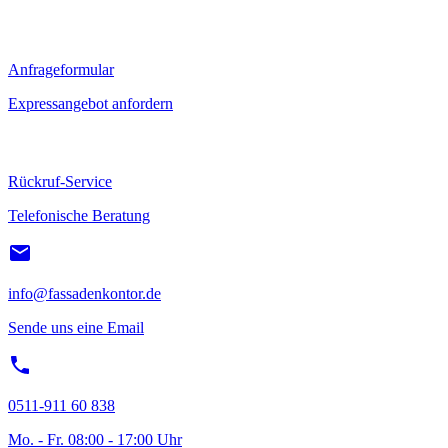
Anfrageformular
Expressangebot anfordern
Rückruf-Service
Telefonische Beratung
info@fassadenkontor.de
Sende uns eine Email
0511-911 60 838
Mo. - Fr. 08:00 - 17:00 Uhr