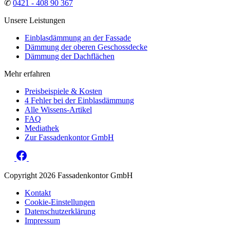
✆
0421 - 408 90 367
Unsere Leistungen
Einblasdämmung an der Fassade
Dämmung der oberen Geschossdecke
Dämmung der Dachflächen
Mehr erfahren
Preisbeispiele & Kosten
4 Fehler bei der Einblasdämmung
Alle Wissens-Artikel
FAQ
Mediathek
Zur Fassadenkontor GmbH
Copyright 2026 Fassadenkontor GmbH
Kontakt
Cookie-Einstellungen
Datenschutzerklärung
Impressum