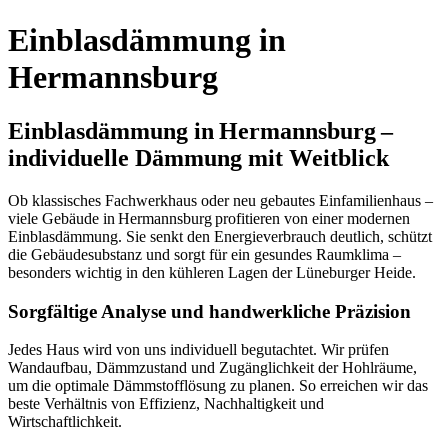
Einblasdämmung in
Hermannsburg
Einblasdämmung in Hermannsburg –
individuelle Dämmung mit Weitblick
Ob klassisches Fachwerkhaus oder neu gebautes Einfamilienhaus –
viele Gebäude in Hermannsburg profitieren von einer modernen
Einblasdämmung. Sie senkt den Energieverbrauch deutlich, schützt
die Gebäudesubstanz und sorgt für ein gesundes Raumklima –
besonders wichtig in den kühleren Lagen der Lüneburger Heide.
Sorgfältige Analyse und handwerkliche Präzision
Jedes Haus wird von uns individuell begutachtet. Wir prüfen
Wandaufbau, Dämmzustand und Zugänglichkeit der Hohlräume,
um die optimale Dämmstofflösung zu planen. So erreichen wir das
beste Verhältnis von Effizienz, Nachhaltigkeit und
Wirtschaftlichkeit.