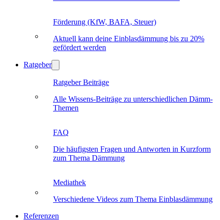
Förderung (KfW, BAFA, Steuer)
Aktuell kann deine Einblasdämmung bis zu 20%
gefördert werden
Ratgeber
Ratgeber Beiträge
Alle Wissens-Beiträge zu unterschiedlichen Dämm-
Themen
FAQ
Die häufigsten Fragen und Antworten in Kurzform
zum Thema Dämmung
Mediathek
Verschiedene Videos zum Thema Einblasdämmung
Referenzen