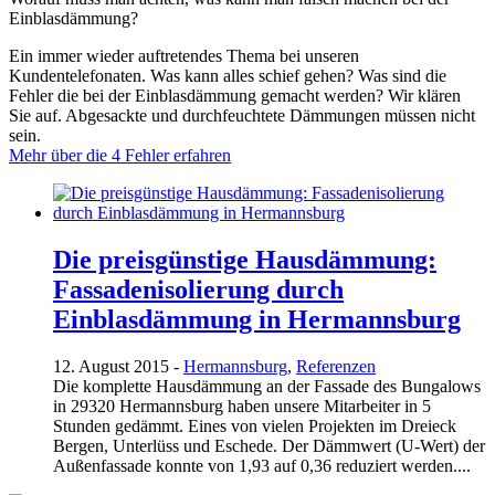
Einblasdämmung?
Ein immer wieder auftretendes Thema bei unseren
Kundentelefonaten. Was kann alles schief gehen? Was sind die
Fehler die bei der Einblasdämmung gemacht werden? Wir klären
Sie auf. Abgesackte und durchfeuchtete Dämmungen müssen nicht
sein.
Mehr über die 4 Fehler erfahren
Die preisgünstige Hausdämmung:
Fassadenisolierung durch
Einblasdämmung in Hermannsburg
12. August 2015 -
Hermannsburg
,
Referenzen
Die komplette Hausdämmung an der Fassade des Bungalows
in 29320 Hermannsburg haben unsere Mitarbeiter in 5
Stunden gedämmt. Eines von vielen Projekten im Dreieck
Bergen, Unterlüss und Eschede. Der Dämmwert (U-Wert) der
Außenfassade konnte von 1,93 auf 0,36 reduziert werden....