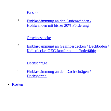
Fassade
Einblasdämmung an den Außenwänden /
Hohlwänden mit bis zu 20% Förderung
Geschossdecke
Einblasdämmung an Geschossdecken / Dachboden /
Kellerdecke. GEG-konform und förderfähig
Dachschräge
Einblasdämmung an den Dachschrägen /
Dachsparren
Kosten