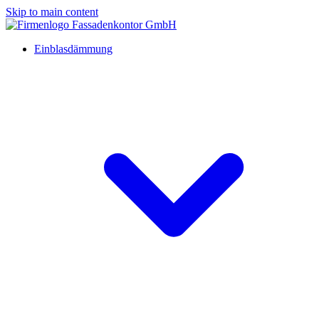
Skip to main content
Einblasdämmung