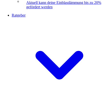
Aktuell kann deine Einblasdämmung bis zu 20%
gefördert werden
Ratgeber