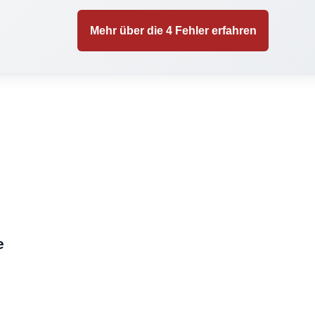
Mehr über die 4 Fehler erfahren
e