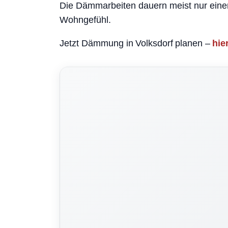
Die Dämmarbeiten dauern meist nur eine
Wohngefühl.
Jetzt Dämmung in Volksdorf planen –
hie