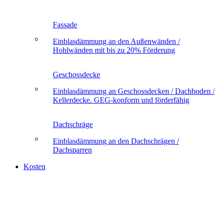
Fassade
Einblasdämmung an den Außenwänden /
Hohlwänden mit bis zu 20% Förderung
Geschossdecke
Einblasdämmung an Geschossdecken / Dachboden /
Kellerdecke. GEG-konform und förderfähig
Dachschräge
Einblasdämmung an den Dachschrägen /
Dachsparren
Kosten