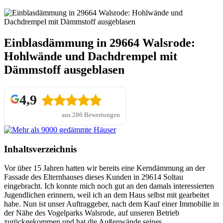
Einblasdämmung in 29664 Walsrode:
Hohlwände und Dachdrempel mit
Dämmstoff ausgeblasen
4,9
aus 286 Bewertungen
Inhaltsverzeichnis
Vor über 15 Jahren hatten wir bereits eine Kerndämmung an der
Fassade des Elternhauses dieses Kunden in 29614 Soltau
eingebracht. Ich konnte mich noch gut an den damals interessierten
Jugendlichen erinnern, weil ich an dem Haus selbst mit gearbeitet
habe. Nun ist unser Auftraggeber, nach dem Kauf einer Immobilie in
der Nähe des Vogelparks Walsrode, auf unseren Betrieb
zurückgekommen und hat die Außenwände seines