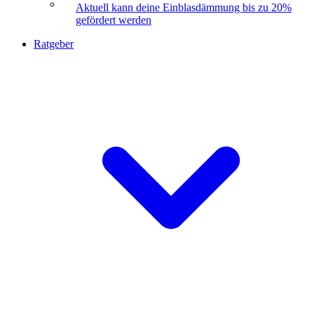
Aktuell kann deine Einblasdämmung bis zu 20%
gefördert werden
Ratgeber