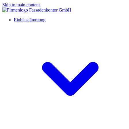
Skip to main content
Einblasdämmung