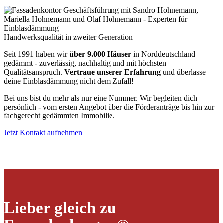
Handwerksqualität in zweiter Generation
Seit 1991 haben wir
über 9.000 Häuser
in Norddeutschland
gedämmt - zuverlässig, nachhaltig und mit höchsten
Qualitätsanspruch.
Vertraue unserer Erfahrung
und überlasse
deine Einblasdämmung nicht dem Zufall!
Bei uns bist du mehr als nur eine Nummer. Wir begleiten dich
persönlich - vom ersten Angebot über die Förderanträge bis hin zur
fachgerecht gedämmten Immobilie.
Jetzt Kontakt aufnehmen
Lieber gleich zu