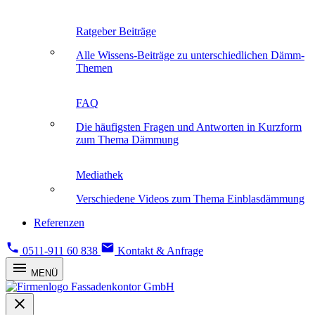
Ratgeber Beiträge
Alle Wissens-Beiträge zu unterschiedlichen Dämm-
Themen
FAQ
Die häufigsten Fragen und Antworten in Kurzform
zum Thema Dämmung
Mediathek
Verschiedene Videos zum Thema Einblasdämmung
Referenzen
0511-911 60 838
Kontakt & Anfrage
MENÜ