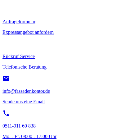
Anfrageformular
Expressangebot anfordern
Rückruf-Service
Telefonische Beratung
info@fassadenkontor.de
Sende uns eine Email
0511-911 60 838
Mo. - Fr. 08:00 - 17:00 Uhr