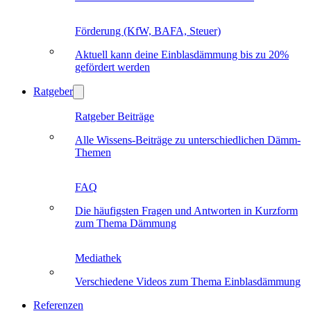
Förderung (KfW, BAFA, Steuer)
Aktuell kann deine Einblasdämmung bis zu 20%
gefördert werden
Ratgeber
Ratgeber Beiträge
Alle Wissens-Beiträge zu unterschiedlichen Dämm-
Themen
FAQ
Die häufigsten Fragen und Antworten in Kurzform
zum Thema Dämmung
Mediathek
Verschiedene Videos zum Thema Einblasdämmung
Referenzen