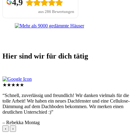
4,9
aus 286 Bewertungen
Hier sind wir für dich tätig
★★★★★
“Schnell, zuverlässig und freundlich! Wir danken vielmals für die
tolle Arbeit! Wir haben ein neues Dachfenster und eine Cellulose-
Dämmung auf dem Dachboden bekommen. Wir merken einen
deutlichen Unterschied :)”
– Rebekka Montag
‹
›