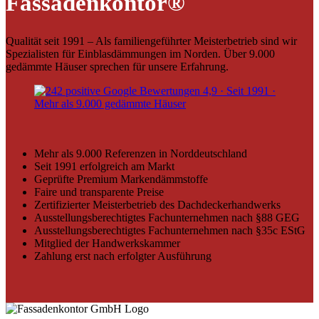
Fassadenkontor®
Qualität seit 1991 – Als familiengeführter Meisterbetrieb sind wir
Spezialisten für Einblasdämmungen im Norden. Über 9.000
gedämmte Häuser sprechen für unsere Erfahrung.
Mehr als 9.000 Referenzen in Norddeutschland
Seit 1991 erfolgreich am Markt
Geprüfte Premium Markendämmstoffe
Faire und transparente Preise
Zertifizierter Meisterbetrieb des Dachdeckerhandwerks
Ausstellungsberechtigtes Fachunternehmen nach §88 GEG
Ausstellungsberechtigtes Fachunternehmen nach §35c EStG
Mitglied der Handwerkskammer
Zahlung erst nach erfolgter Ausführung